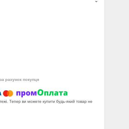
за рахунок покупця
тежі. Тепер ви можете купити будь-який товар не