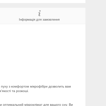
Інформація для замовлення
о пуху з комфортом мікрофібри дозволить вам
'якості та розкоші.
и оптимальний мікроклімат для вашого сну. Ви