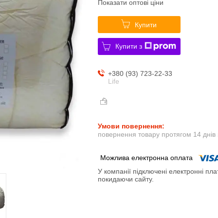
Показати оптові ціни
Купити
Купити з
+380 (93) 723-22-33
Life
повернення товару протягом 14 днів
У компанії підключені електронні пла
покидаючи сайту.