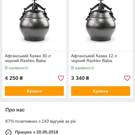
Афганський Казан 30 л
Афганський Казан 12 л
чорний Rashko Baba
чорний Rashko Baba
В наявності
В наявності
4 250
3 340
₴
₴
Купити
Купити
Про нас
87% позитивних з 143 відгуків за рік
Працює з 20.05.2018