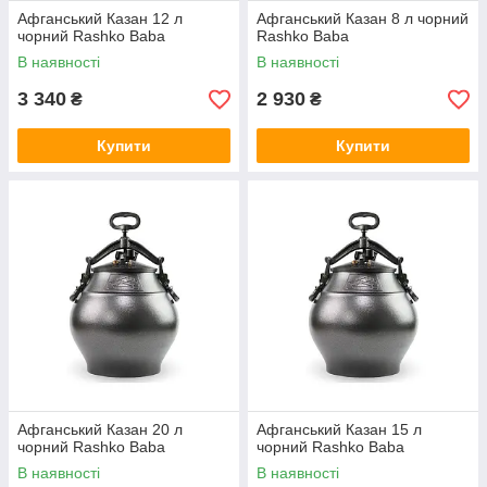
Афганський Казан 12 л
Афганський Казан 8 л чорний
чорний Rashko Baba
Rashko Baba
В наявності
В наявності
3 340
2 930
₴
₴
Купити
Купити
Афганський Казан 20 л
Афганський Казан 15 л
чорний Rashko Baba
чорний Rashko Baba
В наявності
В наявності