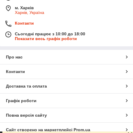
м. Харків
Харків, Україна
Контакти
Сьогодні працює з 10:00 до 18:00
Показати весь графік роботи
Про нас
Контакти
Доставка та оплата
Графік роботи
Повна версія сайту
Сайт створено на маркетплейсі
Prom.ua