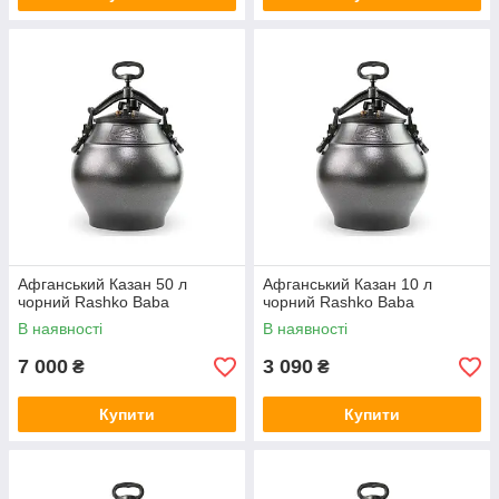
Афганський Казан 50 л
Афганський Казан 10 л
чорний Rashko Baba
чорний Rashko Baba
В наявності
В наявності
7 000
3 090
₴
₴
Купити
Купити