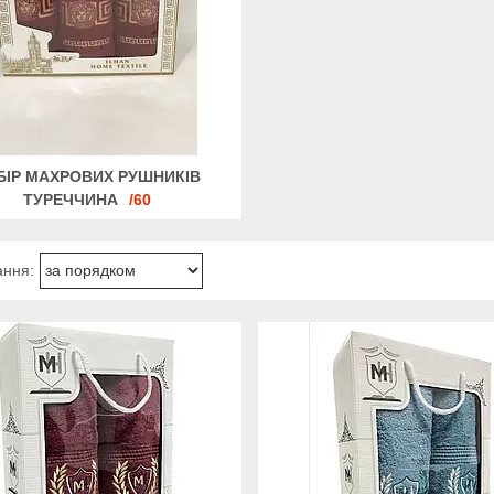
БІР МАХРОВИХ РУШНИКІВ
ТУРЕЧЧИНА
60