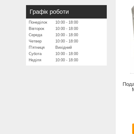
Графік роботи
Понеділок
10:00
18:00
Вівторок
10:00
18:00
Середа
10:00
18:00
Четвер
10:00
18:00
Пʼятниця
Вихідний
Субота
10:00
18:00
Неділя
10:00
18:00
Пода