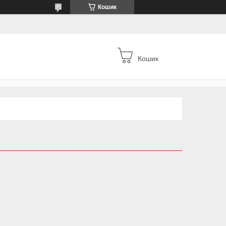
Кошик
Кошик