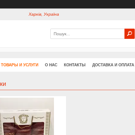
Харків, Україна
ТОВАРЫ И УСЛУГИ
О НАС
КОНТАКТЫ
ДОСТАВКА И ОПЛАТА
ки