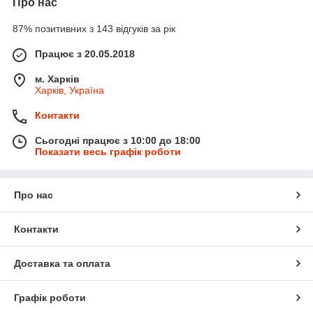
Про нас
87% позитивних з 143 відгуків за рік
Працює з 20.05.2018
м. Харків
Харків, Україна
Контакти
Сьогодні працює з 10:00 до 18:00
Показати весь графік роботи
Про нас
Контакти
Доставка та оплата
Графік роботи