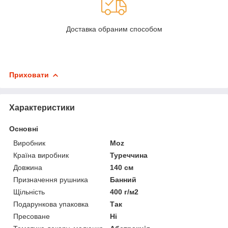
Доставка обраним способом
Приховати
Характеристики
Основні
Виробник
Moz
Країна виробник
Туреччина
Довжина
140 см
Призначення рушника
Банний
Щільність
400 г/м2
Подарункова упаковка
Так
Пресоване
Ні