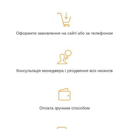
Оформити замовлення на сайті або за телефоном
Консультація менеджера і узгодження всіх нюансів
Оплата зручним способом