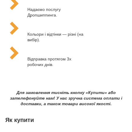
Надаємо послугу
Дропшиппинга.
Кольори і відтінки — різні (на
вибір).
Відправка протягом 3х
робочих днів.
Для замовлення тисніть кнопку «Купити» або
зателефонуйте нам! У нас зручна система оплати і
доставки, а також товари високої якості.
Як купити