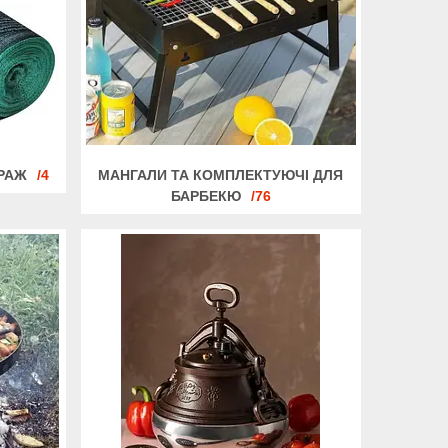
ТРАЖ
4
МАНГАЛИ ТА КОМПЛЕКТУЮЧІ ДЛЯ
БАРБЕКЮ
76