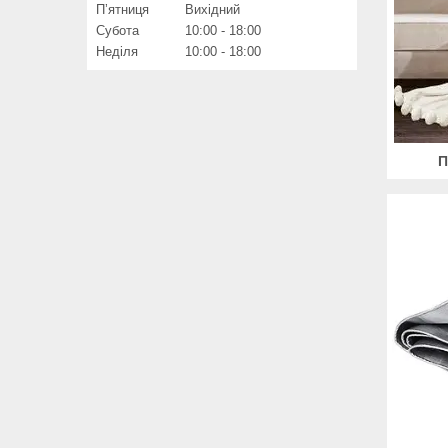
Пʼятниця
Вихідний
Субота
10:00
18:00
Неділя
10:00
18:00
П