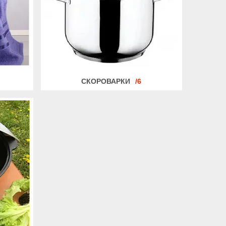
СКОРОВАРКИ
6