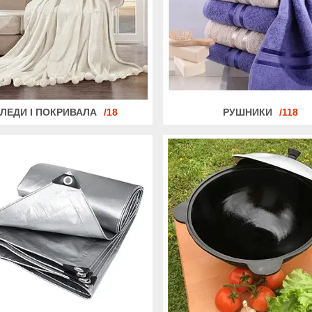
ЛЕДИ І ПОКРИВАЛА
18
РУШНИКИ
118