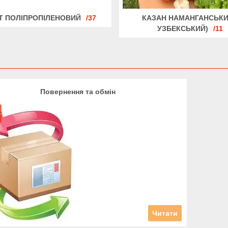
Т ПОЛІПРОПІЛЕНОВИЙ
37
КАЗАН НАМАНГАНСЬКИ
УЗБЕКСЬКИЙ)
11
Повернення та обмін
Читати