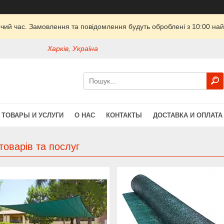
очий час. Замовлення та повідомлення будуть оброблені з 10:00 най
Харків, Україна
ТОВАРЫ И УСЛУГИ
О НАС
КОНТАКТЫ
ДОСТАВКА И ОПЛАТА
товарів та послуг