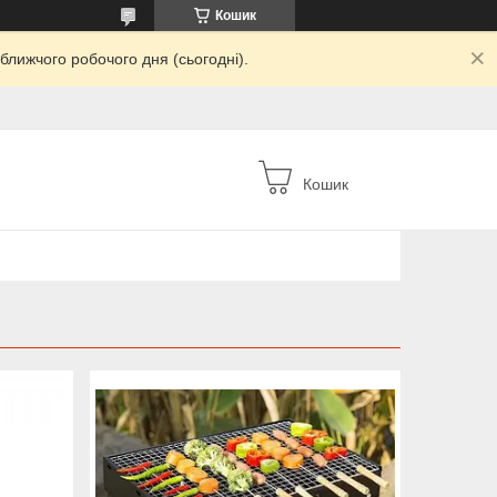
Кошик
ближчого робочого дня (сьогодні).
Кошик