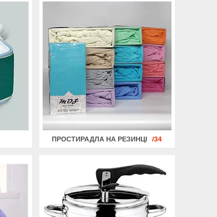
ПРОСТИРАДЛА НА РЕЗИНЦІ
34