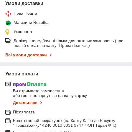
Умови доставки
Нова Пошта
Магазини Rozetka
Укрпошта
Делівері передбачені тільки для оптових замовлень (при
повній оплаті на карту "Приват Банка" )
Всі умови доставки
Умови оплати
Ви отримаєте замовлення
або гроші повернуться на вашу картку
Детальніше
Післяплата
Безготівковий розрахунок (на Карту Ключ до Рахунку
"ПриватБанку" 4246 0010 3031 9747 ФОП Таран Ф.І.)