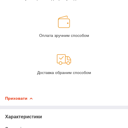
Оплата зручним способом
Доставка обраним способом
Приховати
Характеристики