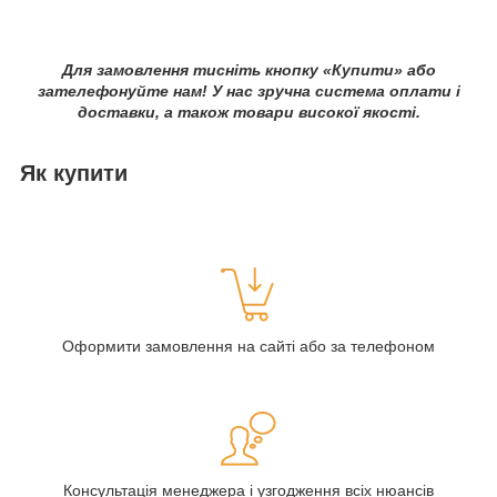
Для замовлення тисніть кнопку «Купити» або
зателефонуйте нам! У нас зручна система оплати і
доставки, а також товари високої якості.
Як купити
Оформити замовлення на сайті або за телефоном
Консультація менеджера і узгодження всіх нюансів