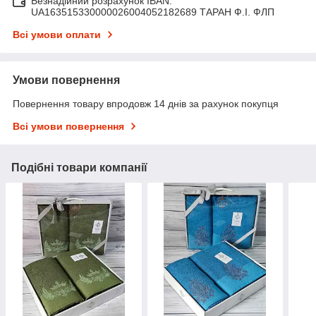
Безнадійний розрахунок IBAN:
UA163515330000026004052182689 ТАРАН Ф.І. ФЛП
Всі умови оплати
Умови повернення
Повернення товару впродовж 14 днів за рахунок покупця
Всі умови повернення
Подібні товари компанії