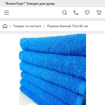
"БлагоТорг" Товари для дому
Товари та послуги
Рушник банний 70х140 см