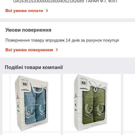
UA163515330000026004052182689 ТАРАН Ф.І. ФЛП
Всі умови оплати
Умови повернення
Повернення товару впродовж 14 днів за рахунок покупця
Всі умови повернення
Подібні товари компанії