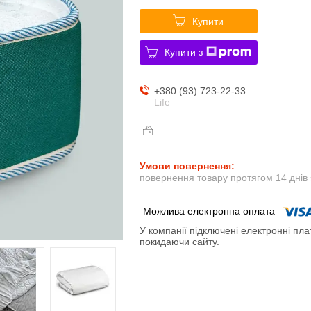
Купити
Купити з
+380 (93) 723-22-33
Life
повернення товару протягом 14 днів
У компанії підключені електронні пла
покидаючи сайту.