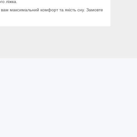
го ліжка.
ь вам максимальний комфорт та якість сну. Замовте