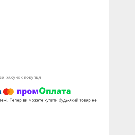
за рахунок покупця
тежі. Тепер ви можете купити будь-який товар не