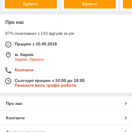
Купити
Купити
Про нас
87% позитивних з 143 відгуків за рік
Працює з 20.05.2018
м. Харків
Харків, Україна
Контакти
Сьогодні працює з 10:00 до 18:00
Показати весь графік роботи
Про нас
Контакти