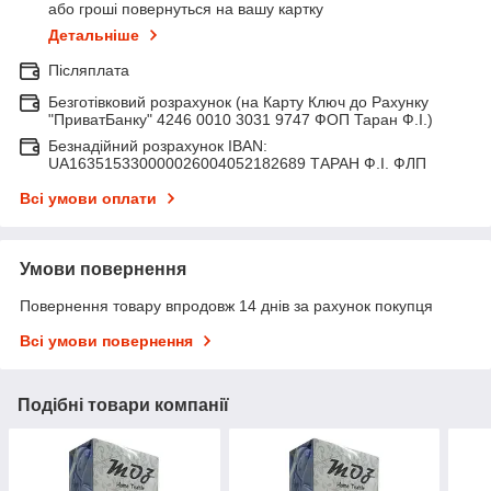
або гроші повернуться на вашу картку
Детальніше
Післяплата
Безготівковий розрахунок (на Карту Ключ до Рахунку
"ПриватБанку" 4246 0010 3031 9747 ФОП Таран Ф.І.)
Безнадійний розрахунок IBAN:
UA163515330000026004052182689 ТАРАН Ф.І. ФЛП
Всі умови оплати
Умови повернення
Повернення товару впродовж 14 днів за рахунок покупця
Всі умови повернення
Подібні товари компанії