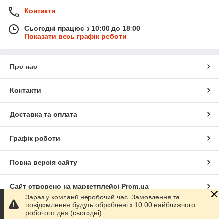
Контакти
Сьогодні працює з 10:00 до 18:00
Показати весь графік роботи
Про нас
Контакти
Доставка та оплата
Графік роботи
Повна версія сайту
Сайт створено на маркетплейсі
Prom.ua
Зараз у компанії неробочий час. Замовлення та
повідомлення будуть оброблені з 10:00 найближчого
Політика конфіденційності
робочого дня (сьогодні).