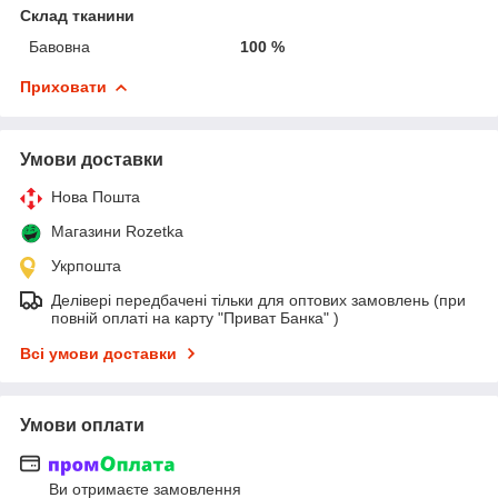
Склад тканини
Бавовна
100 %
Приховати
Умови доставки
Нова Пошта
Магазини Rozetka
Укрпошта
Делівері передбачені тільки для оптових замовлень (при
повній оплаті на карту "Приват Банка" )
Всі умови доставки
Умови оплати
Ви отримаєте замовлення