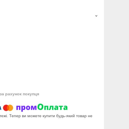
за рахунок покупця
тежі. Тепер ви можете купити будь-який товар не