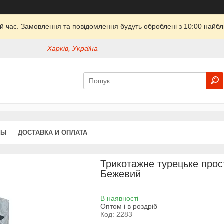
й час. Замовлення та повідомлення будуть оброблені з 10:00 найбли
Харків, Україна
ТЫ
ДОСТАВКА И ОПЛАТА
Трикотажне турецьке прос
Бежевий
В наявності
Оптом і в роздріб
Код:
2283