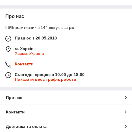
Про нас
86% позитивних з 144 відгуків за рік
Працює з 20.05.2018
м. Харків
Харків, Україна
Контакти
Сьогодні працює з 10:00 до 18:00
Показати весь графік роботи
Про нас
Контакти
Доставка та оплата