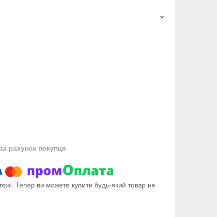
за рахунок покупця
тежі. Тепер ви можете купити будь-який товар не