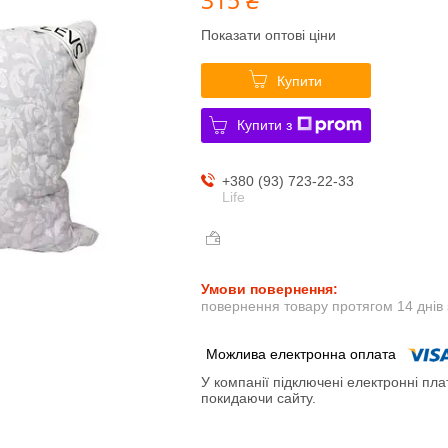
Показати оптові ціни
Купити
Купити з
+380 (93) 723-22-33
Life
повернення товару протягом 14 днів
У компанії підключені електронні пла
покидаючи сайту.