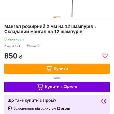
Мангал розбірний 2 мм на 12 шампурів \
Складаний мангал на 12 шампурів
В наявності
Код: 2759
Роздріб
850
₴
Купити
або
Купити з
Що таке купити з Пром?
Замовлення під захистом