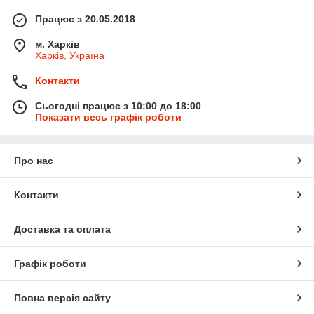
Працює з 20.05.2018
м. Харків
Харків, Україна
Контакти
Сьогодні працює з 10:00 до 18:00
Показати весь графік роботи
Про нас
Контакти
Доставка та оплата
Графік роботи
Повна версія сайту