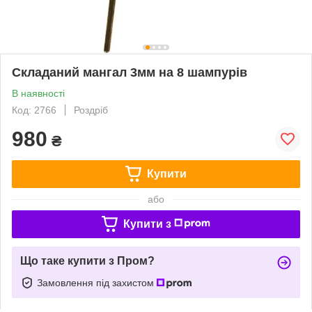
Складаний мангал 3мм на 8 шампурів
В наявності
Код: 2766
Роздріб
980
₴
Купити
або
Купити з
Що таке купити з Пром?
Замовлення під захистом