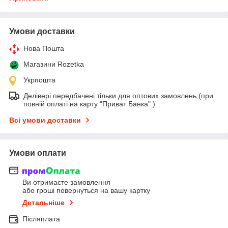
Умови доставки
Нова Пошта
Магазини Rozetka
Укрпошта
Делівері передбачені тільки для оптових замовлень (при
повній оплаті на карту "Приват Банка" )
Всі умови доставки
Умови оплати
Ви отримаєте замовлення
або гроші повернуться на вашу картку
Детальніше
Післяплата