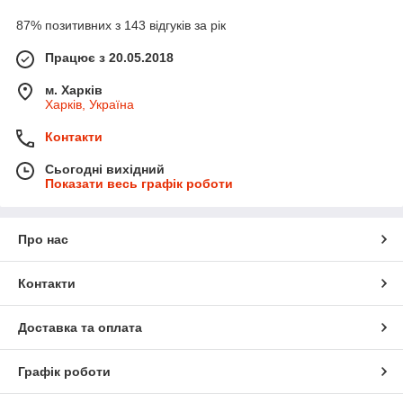
87% позитивних з 143 відгуків за рік
Працює з 20.05.2018
м. Харків
Харків, Україна
Контакти
Сьогодні вихідний
Показати весь графік роботи
Про нас
Контакти
Доставка та оплата
Графік роботи