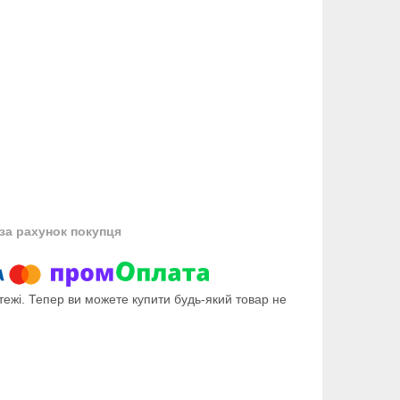
за рахунок покупця
тежі. Тепер ви можете купити будь-який товар не