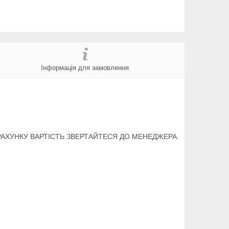
Інформація для замовлення
ОРАХУНКУ ВАРТІСТЬ ЗВЕРТАЙТЕСЯ ДО МЕНЕДЖЕРА.
.