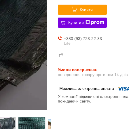
Купити
Купити з
+380 (93) 723-22-33
Life
повернення товару протягом 14 днів
У компанії підключені електронні пла
покидаючи сайту.