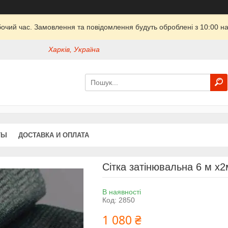
бочий час. Замовлення та повідомлення будуть оброблені з 10:00 на
Харків, Україна
ТЫ
ДОСТАВКА И ОПЛАТА
Сітка затінювальна 6 м х
В наявності
Код:
2850
1 080 ₴