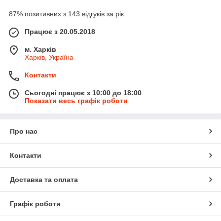
87% позитивних з 143 відгуків за рік
Працює з 20.05.2018
м. Харків
Харків, Україна
Контакти
Сьогодні працює з 10:00 до 18:00
Показати весь графік роботи
Про нас
Контакти
Доставка та оплата
Графік роботи