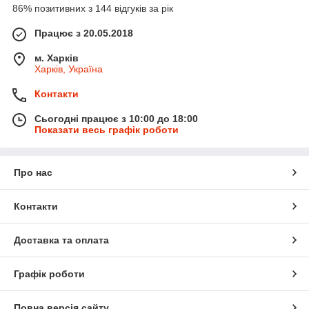
86% позитивних з 144 відгуків за рік
Працює з 20.05.2018
м. Харків
Харків, Україна
Контакти
Сьогодні працює з 10:00 до 18:00
Показати весь графік роботи
Про нас
Контакти
Доставка та оплата
Графік роботи
Повна версія сайту