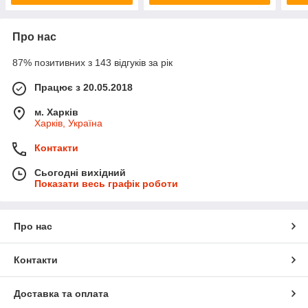
Про нас
87% позитивних з 143 відгуків за рік
Працює з 20.05.2018
м. Харків
Харків, Україна
Контакти
Сьогодні вихідний
Показати весь графік роботи
Про нас
Контакти
Доставка та оплата