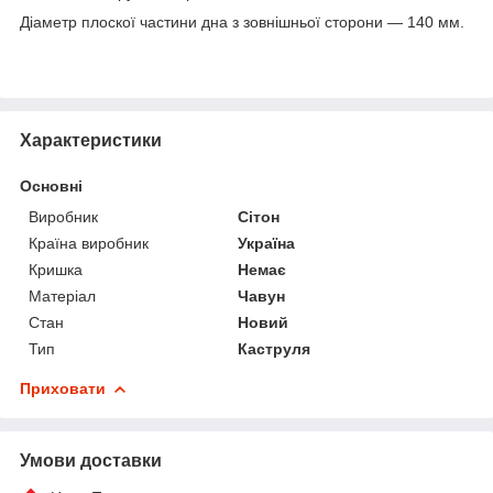
Діаметр плоскої частини дна з зовнішньої сторони ― 140 мм.
Характеристики
Основні
Виробник
Сітон
Країна виробник
Україна
Кришка
Немає
Матеріал
Чавун
Стан
Новий
Тип
Каструля
Приховати
Умови доставки