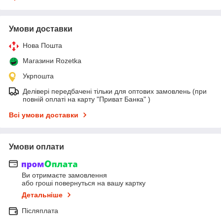
Умови доставки
Нова Пошта
Магазини Rozetka
Укрпошта
Делівері передбачені тільки для оптових замовлень (при
повній оплаті на карту "Приват Банка" )
Всі умови доставки
Умови оплати
Ви отримаєте замовлення
або гроші повернуться на вашу картку
Детальніше
Післяплата