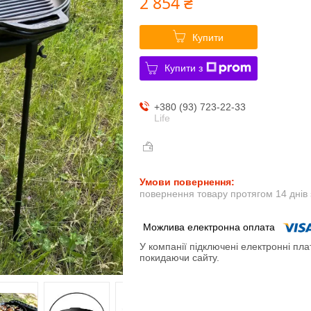
2 854 ₴
Купити
Купити з
+380 (93) 723-22-33
Life
повернення товару протягом 14 днів
У компанії підключені електронні пла
покидаючи сайту.