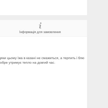
Інформація для замовлення
яки цьому їжа в казані не смажиться, а терпить і блю
обре утримує тепло на довгий час.