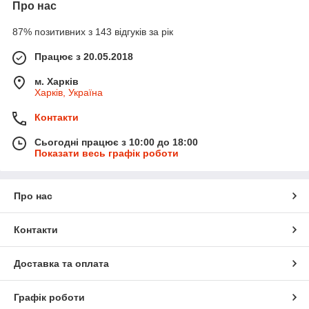
Про нас
87% позитивних з 143 відгуків за рік
Працює з 20.05.2018
м. Харків
Харків, Україна
Контакти
Сьогодні працює з 10:00 до 18:00
Показати весь графік роботи
Про нас
Контакти
Доставка та оплата
Графік роботи