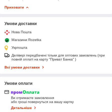
Приховати
Умови доставки
Нова Пошта
Магазини Rozetka
Укрпошта
Делівері передбачені тільки для оптових замовлень (при
повній оплаті на карту "Приват Банка" )
Всі умови доставки
Умови оплати
Ви отримаєте замовлення
або гроші повернуться на вашу картку
Детальніше